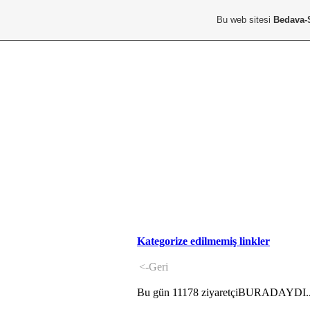
Bu web sitesi
Bedava-
Kategorize edilmemiş linkler
<-Geri
Bu gün 11178 ziyaretçiBURADAYDI..