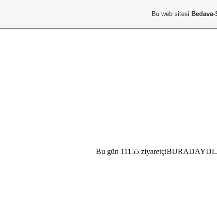
Bu web sitesi
Bedava-
Bu gün 11155 ziyaretçiBURADAYDI..